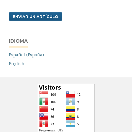
ENVIAR UN ARTÍCULO
IDIOMA
Español (España)
English