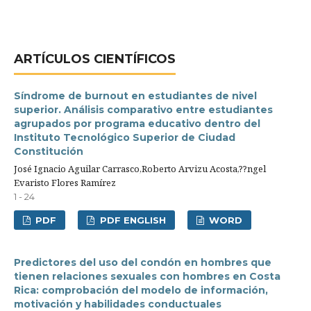
ARTÍCULOS CIENTÍFICOS
Síndrome de burnout en estudiantes de nivel
superior. Análisis comparativo entre estudiantes
agrupados por programa educativo dentro del
Instituto Tecnológico Superior de Ciudad
Constitución
José Ignacio Aguilar Carrasco,Roberto Arvizu Acosta,??ngel
Evaristo Flores Ramírez
1 - 24
PDF
PDF ENGLISH
WORD
Predictores del uso del condón en hombres que
tienen relaciones sexuales con hombres en Costa
Rica: comprobación del modelo de información,
motivación y habilidades conductuales