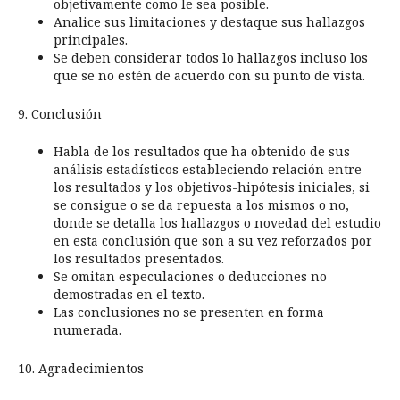
objetivamente como le sea posible.
Analice sus limitaciones y destaque sus hallazgos
principales.
Se deben considerar todos lo hallazgos incluso los
que se no estén de acuerdo con su punto de vista.
9. Conclusión
Habla de los resultados que ha obtenido de sus
análisis estadísticos estableciendo relación entre
los resultados y los objetivos-hipótesis iniciales, si
se consigue o se da repuesta a los mismos o no,
donde se detalla los hallazgos o novedad del estudio
en esta conclusión que son a su vez reforzados por
los resultados presentados.
Se omitan especulaciones o deducciones no
demostradas en el texto.
Las conclusiones no se presenten en forma
numerada.
10. Agradecimientos