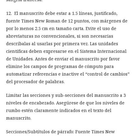
12. El manuscrito debe estar a 1.5 líneas, justificado,
fuente Times New Roman de 12 puntos, con márgenes de
por lo menos 2.5 cm en tamaño carta. Evite el uso de
abreviaturas no convencionales, si son necesarias
descríbalas al usarlas por primera vez. Las unidades
científicas deben expresarse en el Sistema Internacional
de Unidades. Antes de enviar el manuscrito por favor
elimine los campos de programas de cómputo para
automatizar referencias e inactive el “control de cambios”
del procesador de palabras.
Limitar las secciones y sub-secciones del manuscrito a 3
niveles de encabezado. Asegúrese de que los niveles de
rumbo estén claramente indicados en el texto del
manuscrito.
Secciones/Subtítulos de párrafo: Fuente Times New