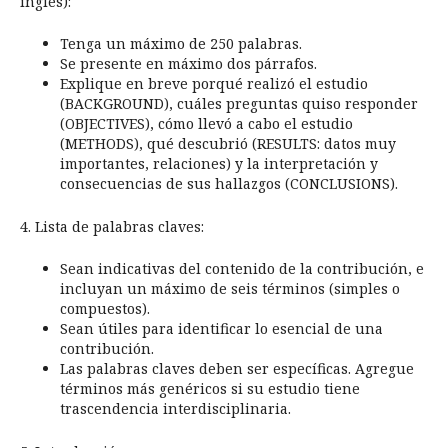
inglés):
Tenga un máximo de 250 palabras.
Se presente en máximo dos párrafos.
Explique en breve porqué realizó el estudio
(BACKGROUND), cuáles preguntas quiso responder
(OBJECTIVES), cómo llevó a cabo el estudio
(METHODS), qué descubrió (RESULTS: datos muy
importantes, relaciones) y la interpretación y
consecuencias de sus hallazgos (CONCLUSIONS).
4. Lista de palabras claves:
Sean indicativas del contenido de la contribución, e
incluyan un máximo de seis términos (simples o
compuestos).
Sean útiles para identificar lo esencial de una
contribución.
Las palabras claves deben ser específicas. Agregue
términos más genéricos si su estudio tiene
trascendencia interdisciplinaria.