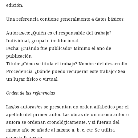
edición.
Una referencia contiene generalmente 4 datos básicos:
Autoras/es: ¿Quién es el responsable del trabajo?
Individual, grupal o institucional.
Fecha: ¿Cuándo fue publicado? Mínimo el año de
publicación
Título: ¿Cómo se titula el trabajo? Nombre del desarrollo
Procedencia: ¿Dónde puedo recuperar este trabajo? Sea
un lugar físico o virtual.
Orden de las referencias
Las/os autoras/es se presentan en orden alfabético por el
apellido del primer autor. Las obras de un mismo autor o
autora se ordenan cronológicamente, y si fueran del
mismo año se añade al mismo a, b, c, etc. Se utiliza
sangría francesa.