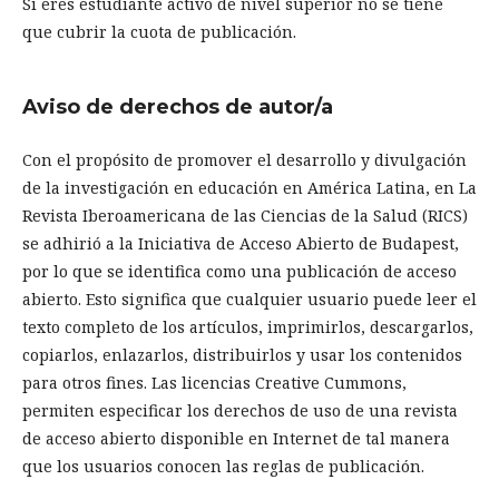
Si eres estudiante activo de nivel superior no se tiene
que cubrir la cuota de publicación.
Aviso de derechos de autor/a
Con el propósito de promover el desarrollo y divulgación
de la investigación en educación en América Latina, en La
Revista Iberoamericana de las Ciencias de la Salud (RICS)
se adhirió a la Iniciativa de Acceso Abierto de Budapest,
por lo que se identifica como una publicación de acceso
abierto. Esto significa que cualquier usuario puede leer el
texto completo de los artículos, imprimirlos, descargarlos,
copiarlos, enlazarlos, distribuirlos y usar los contenidos
para otros fines. Las licencias Creative Cummons,
permiten especificar los derechos de uso de una revista
de acceso abierto disponible en Internet de tal manera
que los usuarios conocen las reglas de publicación.