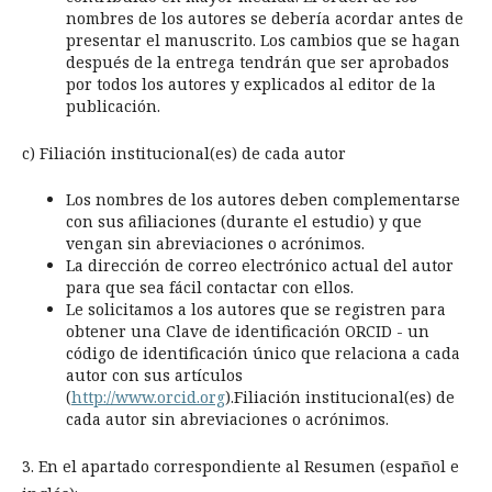
nombres de los autores se debería acordar antes de
presentar el manuscrito. Los cambios que se hagan
después de la entrega tendrán que ser aprobados
por todos los autores y explicados al editor de la
publicación.
c) Filiación institucional(es) de cada autor
Los nombres de los autores deben complementarse
con sus afiliaciones (durante el estudio) y que
vengan sin abreviaciones o acrónimos.
La dirección de correo electrónico actual del autor
para que sea fácil contactar con ellos.
Le solicitamos a los autores que se registren para
obtener una Clave de identificación ORCID - un
código de identificación único que relaciona a cada
autor con sus artículos
(
http://www.orcid.org
).Filiación institucional(es) de
cada autor sin abreviaciones o acrónimos.
3. En el apartado correspondiente al Resumen (español e