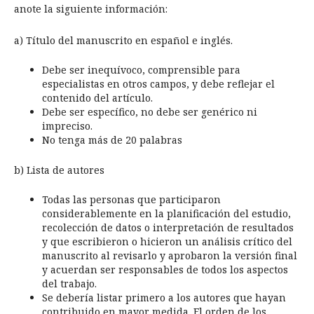
anote la siguiente información:
a) Título del manuscrito en español e inglés.
Debe ser inequívoco, comprensible para
especialistas en otros campos, y debe reflejar el
contenido del artículo.
Debe ser específico, no debe ser genérico ni
impreciso.
No tenga más de 20 palabras
b) Lista de autores
Todas las personas que participaron
considerablemente en la planificación del estudio,
recolección de datos o interpretación de resultados
y que escribieron o hicieron un análisis crítico del
manuscrito al revisarlo y aprobaron la versión final
y acuerdan ser responsables de todos los aspectos
del trabajo.
Se debería listar primero a los autores que hayan
contribuido en mayor medida. El orden de los