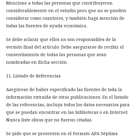
Mencione a todas las personas que contribuyeron
considerablemente en el estudio pero que no se pueden
considerar como coautores, y también haga mención de
todas las fuentes de ayuda económica.
Se debe aclarar que ellos no son responsables de la
versión final del artículo. Debe asegurarse de recibir el
consentimiento de todas las personas que sean
nombradas en dicha sección.
11. Listado de Referencias
Asegúrese de haber especificado las fuentes de toda la
información extraída de otras publicaciones. En el listado
de las referencias, incluya todos los datos necesarios para
que se puedan encontrar en las bibliotecas o en Internet.
Nunca liste obras que no fueron citadas.
Se pide que se presenten en el Formato APA Séptima