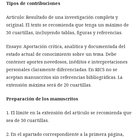
Tipos de contribuciones
Artículo: Resultado de una investigación completa y
original. El texto se recomienda que tenga un máximo de
30 cuartillas, incluyendo tablas, figuras y referencias.
Ensayo: Aportación crítica, analítica y documentada del
estado actual de conocimiento sobre un tema. Debe
contener aportes novedosos, inéditos e interpretaciones
personales claramente diferenciadas. En RICS no se
aceptan manuscritos sin referencias bibliográficas. La
extensión máxima será de 20 cuartillas.
Preparación de los manuscritos
1. El límite en la extensión del artículo se recomienda que
sea de 30 cuartillas.
2. En el apartado correspondiente a la primera página,