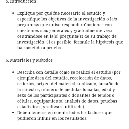
5. Introducción
Explique por qué fue necesario el estudio y
especifique los objetivos de la investigación o la/s
pregunta/s que quiso responder. Comience con
cuestiones más generales y gradualmente vaya
centrándose en la(s) pregunta(s) de su trabajo de
investigación. Si es posible, formule la hipótesis que
ha sometido a prueba.
6. Materiales y Métodos
Describa con detalle cómo se realizó el estudio (por
ejemplo: área del estudio, recolección de datos,
criterios, origen del material analizado, tamaño de
la muestra, número de medidas tomadas, edad y
sexo de los participantes o donantes de tejidos o
células, equipamiento, análisis de datos, pruebas
estadísticas, y software utilizado).
Deben tenerse en cuenta todos los factores que
pudieron influir en los resultados.