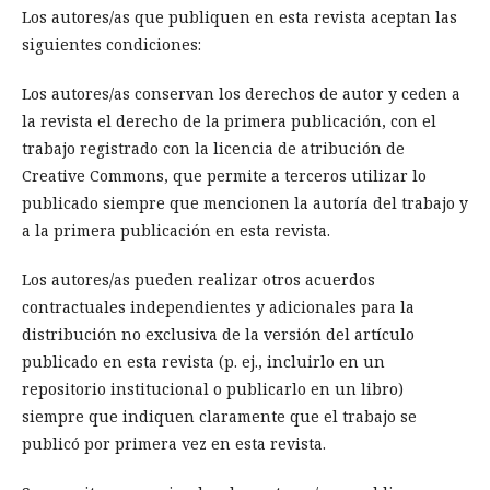
Los autores/as que publiquen en esta revista aceptan las
siguientes condiciones:
Los autores/as conservan los derechos de autor y ceden a
la revista el derecho de la primera publicación, con el
trabajo registrado con la licencia de atribución de
Creative Commons, que permite a terceros utilizar lo
publicado siempre que mencionen la autoría del trabajo y
a la primera publicación en esta revista.
Los autores/as pueden realizar otros acuerdos
contractuales independientes y adicionales para la
distribución no exclusiva de la versión del artículo
publicado en esta revista (p. ej., incluirlo en un
repositorio institucional o publicarlo en un libro)
siempre que indiquen claramente que el trabajo se
publicó por primera vez en esta revista.