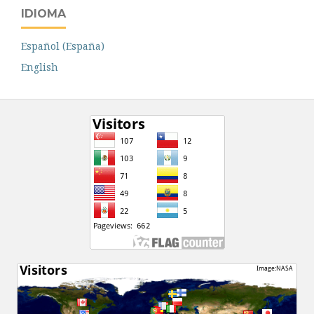
IDIOMA
Español (España)
English