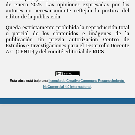
de enero 2025. Las opiniones expresadas por los
autores no necesariamente reflejan la postura del
editor de la publicación.
Queda estrictamente prohibida la reproducción total
o parcial de los contenidos e imágenes de la
publicación sin previa autorización Centro de
Estudios e Investigaciones para el Desarrollo Docente
A.C. (CENID) y del comité editorial de
RICS
Esta obra está bajo una
licencia de Creative Commons Reconocimiento-
NoComercial 4.0 Internacional
.