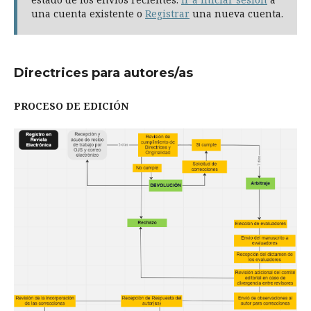
una cuenta existente o
Registrar
una nueva cuenta.
Directrices para autores/as
PROCESO DE EDICIÓN