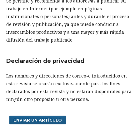
Se permite y recomienda a los autores/as a publicar su
trabajo en Internet (por ejemplo en páginas
institucionales o personales) antes y durante el proceso
de revisión y publicación, ya que puede conducir a
intercambios productivos y a una mayor y más rápida
difusión del trabajo publicado
Declaración de privacidad
Los nombres y direcciones de correo-e introducidos en
esta revista se usarán exclusivamente para los fines
declarados por esta revista y no estarán disponibles para
ningún otro propósito u otra persona.
ENVIAR UN ARTÍCULO