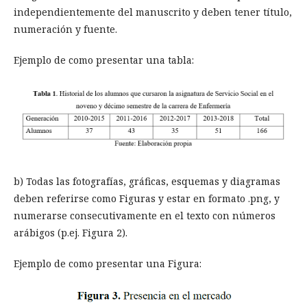
independientemente del manuscrito y deben tener título,
numeración y fuente.
Ejemplo de como presentar una tabla:
b) Todas las fotografías, gráficas, esquemas y diagramas
deben referirse como Figuras y estar en formato .png, y
numerarse consecutivamente en el texto con números
arábigos (p.ej. Figura 2).
Ejemplo de como presentar una Figura: