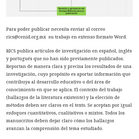
Para poder publicar necesita enviar al correo
rics@cenid.org.mx su trabajo en extenso formato Word.
RICS publica artículos de investigación en español, inglés
y portugués que no han sido previamente publicados.
Reportan de manera clara y precisa los resultados de una
investigación, cuyo propósito es aportar información que
contribuya al desarrollo educativo o del área de
conocimiento en que se aplica. El contexto del trabajo
(hallazgos de la literatura existente) y la elección de
métodos deben ser claros en el texto. Se aceptan por igual
enfoques cuantitativos, cualitativos o mixtos. Todos los
manuscritos deben dejar claro cómo los hallazgos
avanzan la comprensión del tema estudiado.