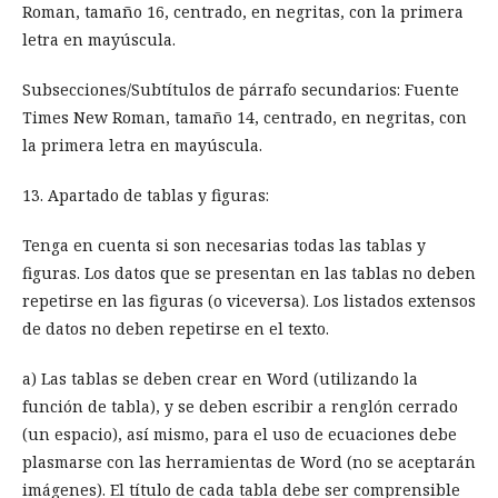
Roman, tamaño 16, centrado, en negritas, con la primera
letra en mayúscula.
Subsecciones/Subtítulos de párrafo secundarios: Fuente
Times New Roman, tamaño 14, centrado, en negritas, con
la primera letra en mayúscula.
13. Apartado de tablas y figuras:
Tenga en cuenta si son necesarias todas las tablas y
figuras. Los datos que se presentan en las tablas no deben
repetirse en las figuras (o viceversa). Los listados extensos
de datos no deben repetirse en el texto.
a) Las tablas se deben crear en Word (utilizando la
función de tabla), y se deben escribir a renglón cerrado
(un espacio), así mismo, para el uso de ecuaciones debe
plasmarse con las herramientas de Word (no se aceptarán
imágenes). El título de cada tabla debe ser comprensible