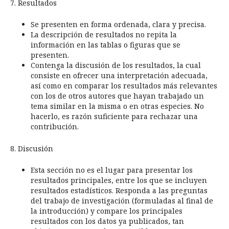
7. Resultados
Se presenten en forma ordenada, clara y precisa.
La descripción de resultados no repita la
información en las tablas o figuras que se
presenten.
Contenga la discusión de los resultados, la cual
consiste en ofrecer una interpretación adecuada,
así como en comparar los resultados más relevantes
con los de otros autores que hayan trabajado un
tema similar en la misma o en otras especies. No
hacerlo, es razón suficiente para rechazar una
contribución.
8. Discusión
Esta sección no es el lugar para presentar los
resultados principales, entre los que se incluyen
resultados estadísticos. Responda a las preguntas
del trabajo de investigación (formuladas al final de
la introducción) y compare los principales
resultados con los datos ya publicados, tan