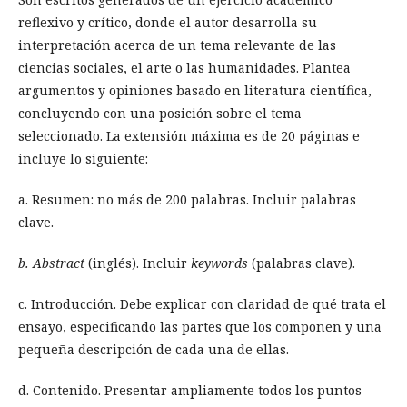
reflexivo y crítico, donde el autor desarrolla su
interpretación acerca de un tema relevante de las
ciencias sociales, el arte o las humanidades. Plantea
argumentos y opiniones basado en literatura científica,
concluyendo con una posición sobre el tema
seleccionado. La extensión máxima es de 20 páginas e
incluye lo siguiente:
a. Resumen: no más de 200 palabras. Incluir palabras
clave.
b. Abstract
(inglés). Incluir
keywords
(palabras clave).
c. Introducción. Debe explicar con claridad de qué trata el
ensayo, especificando las partes que los componen y una
pequeña descripción de cada una de ellas.
d. Contenido. Presentar ampliamente todos los puntos