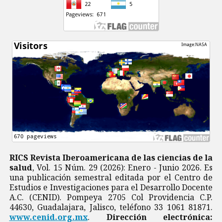
RICS Revista Iberoamericana de las ciencias de la
salud
, Vol. 15 Núm. 29 (2026): Enero - Junio 2026. Es
una publicación semestral editada por el Centro de
Estudios e Investigaciones para el Desarrollo Docente
A.C. (CENID). Pompeya 2705 Col Providencia C.P.
44630, Guadalajara, Jalisco, teléfono 33 1061 81871.
www.cenid.org.mx
.
Dirección electrónica: