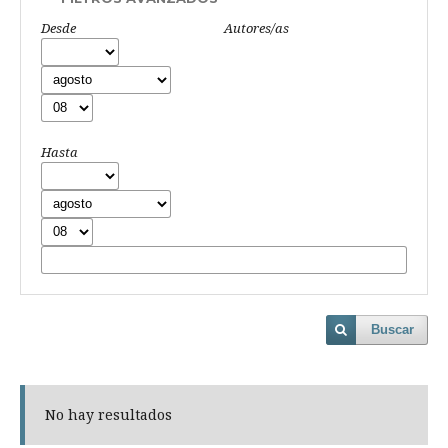
Desde
Autores/as
Hasta
Buscar
No hay resultados