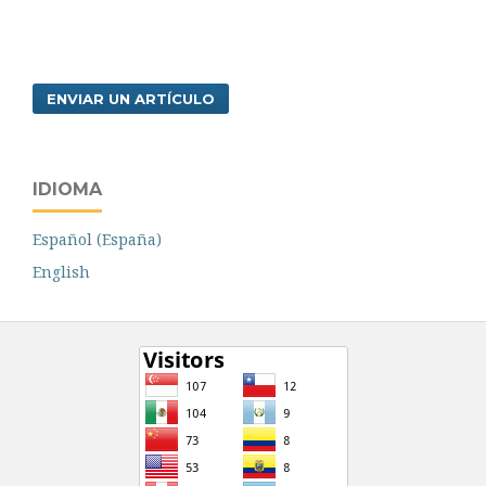
ENVIAR UN ARTÍCULO
IDIOMA
Español (España)
English