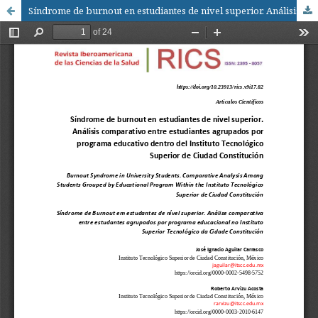
Síndrome de burnout en estudiantes de nivel superior. Análisis comparativo entre estudiantes agrupados por programa educativo dentro del Instituto Tecnológico Superior de Ciudad Constitución