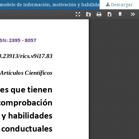
 modelo de información, motivación y habilidades conductuales
Descargar