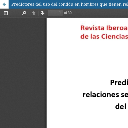
Predictores del uso del condón en hombres que tienen re