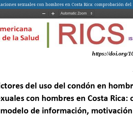
laciones sexuales con hombres en Costa Rica: comprobación del