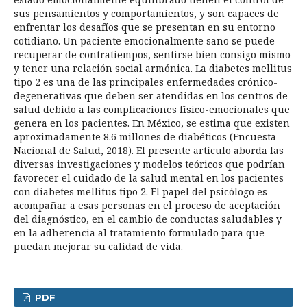
sus pensamientos y comportamientos, y son capaces de
enfrentar los desafíos que se presentan en su entorno
cotidiano. Un paciente emocionalmente sano se puede
recuperar de contratiempos, sentirse bien consigo mismo
y tener una relación social armónica. La diabetes mellitus
tipo 2 es una de las principales enfermedades crónico-
degenerativas que deben ser atendidas en los centros de
salud debido a las complicaciones físico-emocionales que
genera en los pacientes. En México, se estima que existen
aproximadamente 8.6 millones de diabéticos (Encuesta
Nacional de Salud, 2018). El presente artículo aborda las
diversas investigaciones y modelos teóricos que podrían
favorecer el cuidado de la salud mental en los pacientes
con diabetes mellitus tipo 2. El papel del psicólogo es
acompañar a esas personas en el proceso de aceptación
del diagnóstico, en el cambio de conductas saludables y
en la adherencia al tratamiento formulado para que
puedan mejorar su calidad de vida.
PDF