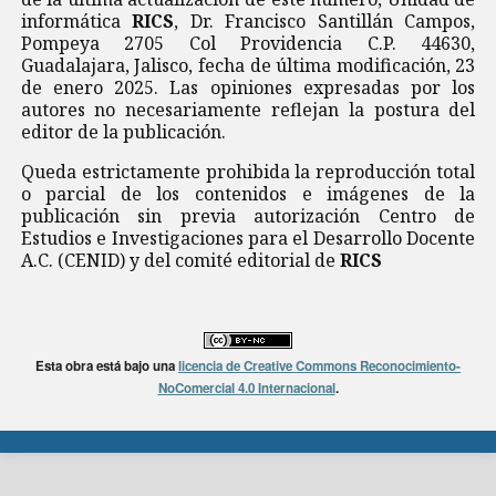
informática
RICS
, Dr. Francisco Santillán Campos,
Pompeya 2705 Col Providencia C.P. 44630,
Guadalajara, Jalisco, fecha de última modificación, 23
de enero 2025. Las opiniones expresadas por los
autores no necesariamente reflejan la postura del
editor de la publicación.
Queda estrictamente prohibida la reproducción total
o parcial de los contenidos e imágenes de la
publicación sin previa autorización Centro de
Estudios e Investigaciones para el Desarrollo Docente
A.C. (CENID) y del comité editorial de
RICS
Esta obra está bajo una
licencia de Creative Commons Reconocimiento-
NoComercial 4.0 Internacional
.