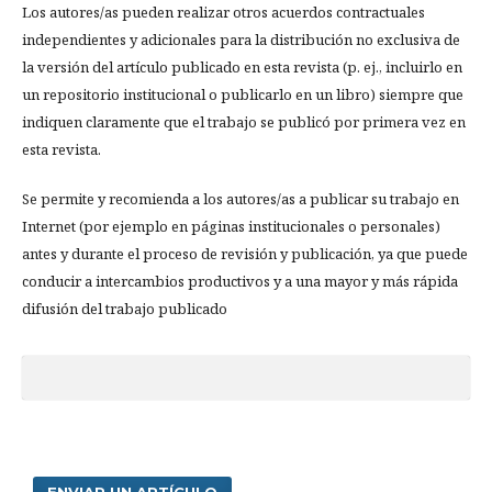
Los autores/as pueden realizar otros acuerdos contractuales
independientes y adicionales para la distribución no exclusiva de
la versión del artículo publicado en esta revista (p. ej., incluirlo en
un repositorio institucional o publicarlo en un libro) siempre que
indiquen claramente que el trabajo se publicó por primera vez en
esta revista.
Se permite y recomienda a los autores/as a publicar su trabajo en
Internet (por ejemplo en páginas institucionales o personales)
antes y durante el proceso de revisión y publicación, ya que puede
conducir a intercambios productivos y a una mayor y más rápida
difusión del trabajo publicado
ENVIAR UN ARTÍCULO