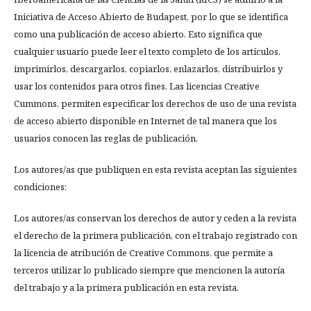
Iniciativa de Acceso Abierto de Budapest, por lo que se identifica
como una publicación de acceso abierto. Esto significa que
cualquier usuario puede leer el texto completo de los artículos,
imprimirlos, descargarlos, copiarlos, enlazarlos, distribuirlos y
usar los contenidos para otros fines. Las licencias Creative
Cummons, permiten especificar los derechos de uso de una revista
de acceso abierto disponible en Internet de tal manera que los
usuarios conocen las reglas de publicación.
Los autores/as que publiquen en esta revista aceptan las siguientes
condiciones:
Los autores/as conservan los derechos de autor y ceden a la revista
el derecho de la primera publicación, con el trabajo registrado con
la licencia de atribución de Creative Commons, que permite a
terceros utilizar lo publicado siempre que mencionen la autoría
del trabajo y a la primera publicación en esta revista.