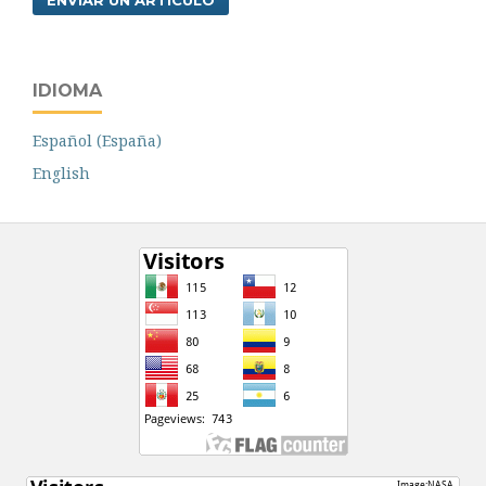
IDIOMA
Español (España)
English