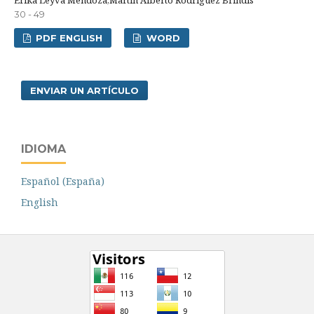
30 - 49
PDF ENGLISH
WORD
ENVIAR UN ARTÍCULO
IDIOMA
Español (España)
English