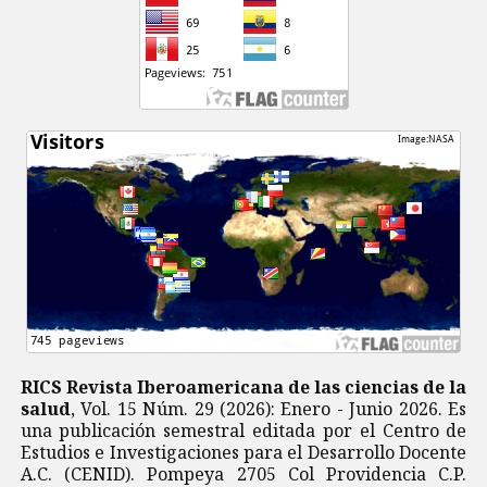
RICS Revista Iberoamericana de las ciencias de la
salud
, Vol. 15 Núm. 29 (2026): Enero - Junio 2026. Es
una publicación semestral editada por el Centro de
Estudios e Investigaciones para el Desarrollo Docente
A.C. (CENID). Pompeya 2705 Col Providencia C.P.