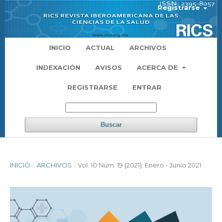
Registrarse
INICIO
ACTUAL
ARCHIVOS
INDEXACIÓN
AVISOS
ACERCA DE
REGISTRARSE
ENTRAR
Buscar
INICIO
/
ARCHIVOS
/
Vol. 10 Núm. 19 (2021): Enero - Junio 2021