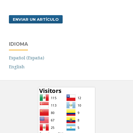
ENVIAR UN ARTÍCULO
IDIOMA
Español (España)
English