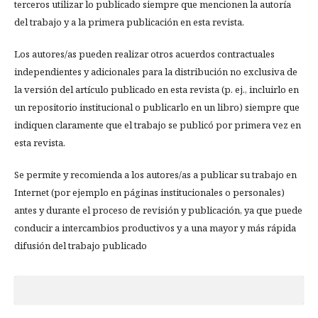
terceros utilizar lo publicado siempre que mencionen la autoría
del trabajo y a la primera publicación en esta revista.
Los autores/as pueden realizar otros acuerdos contractuales
independientes y adicionales para la distribución no exclusiva de
la versión del artículo publicado en esta revista (p. ej., incluirlo en
un repositorio institucional o publicarlo en un libro) siempre que
indiquen claramente que el trabajo se publicó por primera vez en
esta revista.
Se permite y recomienda a los autores/as a publicar su trabajo en
Internet (por ejemplo en páginas institucionales o personales)
antes y durante el proceso de revisión y publicación, ya que puede
conducir a intercambios productivos y a una mayor y más rápida
difusión del trabajo publicado