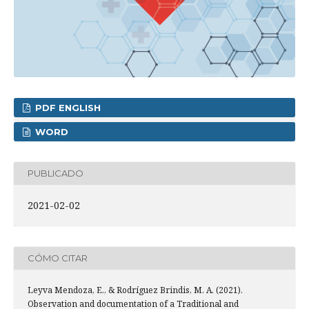
PDF ENGLISH
WORD
PUBLICADO
2021-02-02
CÓMO CITAR
Leyva Mendoza, E., & Rodríguez Brindis, M. A. (2021).
Observation and documentation of a Traditional and