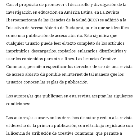
Con el propósito de promover el desarrollo y divulgación de la
investigación en educación en América Latina, en La Revista
Iberoamericana de las Ciencias de la Salud (RICS) se adhirió a la
Iniciativa de Acceso Abierto de Budapest, por lo que se identifica
como una publicación de acceso abierto. Esto significa que
cualquier usuario puede leer el texto completo de los artículos,
imprimirlos, descargarlos, copiarlos, enlazarlos, distribuirlos y
usar los contenidos para otros fines. Las licencias Creative
Cummons, permiten especificar los derechos de uso de una revista
de acceso abierto disponible en Internet de tal manera que los
usuarios conocen las reglas de publicación.
Los autores/as que publiquen en esta revista aceptan las siguientes
condiciones:
Los autores/as conservan los derechos de autor y ceden a la revista
el derecho de la primera publicación, con el trabajo registrado con
la licencia de atribución de Creative Commons, que permite a