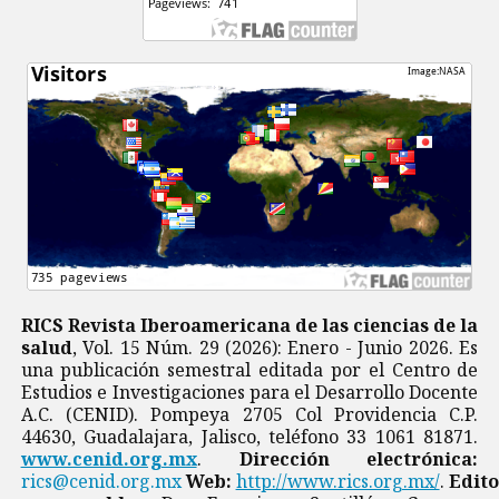
RICS Revista Iberoamericana de las ciencias de la
salud
, Vol. 15 Núm. 29 (2026): Enero - Junio 2026. Es
una publicación semestral editada por el Centro de
Estudios e Investigaciones para el Desarrollo Docente
A.C. (CENID). Pompeya 2705 Col Providencia C.P.
44630, Guadalajara, Jalisco, teléfono 33 1061 81871.
www.cenid.org.mx
.
Dirección electrónica:
rics@cenid.org.mx
Web:
http://www.rics.org.mx/
.
Edito