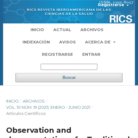
Registrarse
INICIO
ACTUAL
ARCHIVOS
INDEXACIÓN
AVISOS
ACERCA DE
REGISTRARSE
ENTRAR
Buscar
INICIO
/
ARCHIVOS
/
VOL. 10 NÚM. 19 (2021): ENERO - JUNIO 2021
/
Artículos Científicos
Observation and