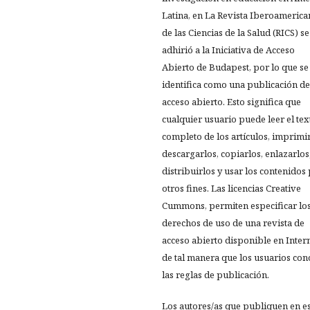
Latina, en La Revista Iberoamerica
de las Ciencias de la Salud (RICS) se
adhirió a la Iniciativa de Acceso
Abierto de Budapest, por lo que se
identifica como una publicación de
acceso abierto. Esto significa que
cualquier usuario puede leer el tex
completo de los artículos, imprimir
descargarlos, copiarlos, enlazarlos
distribuirlos y usar los contenidos
otros fines. Las licencias Creative
Cummons, permiten especificar lo
derechos de uso de una revista de
acceso abierto disponible en Inter
de tal manera que los usuarios co
las reglas de publicación.
Los autores/as que publiquen en e