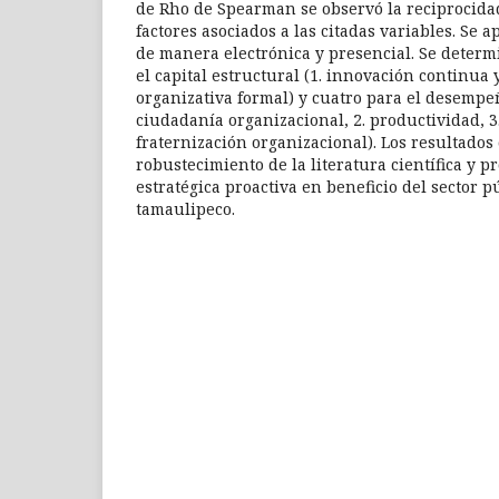
de Rho de Spearman se observó la reciprocidad
factores asociados a las citadas variables. Se 
de manera electrónica y presencial. Se determ
el capital estructural (1. innovación continua 
organizativa formal) y cuatro para el desempe
ciudadanía organizacional, 2. productividad, 3
fraternización organizacional). Los resultados
robustecimiento de la literatura científica y 
estratégica proactiva en beneficio del sector p
tamaulipeco.