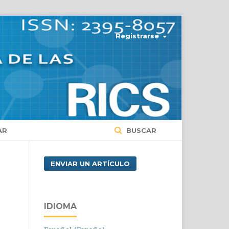
Registrarse
AR
BUSCAR
ENVIAR UN ARTÍCULO
r
IDIOMA