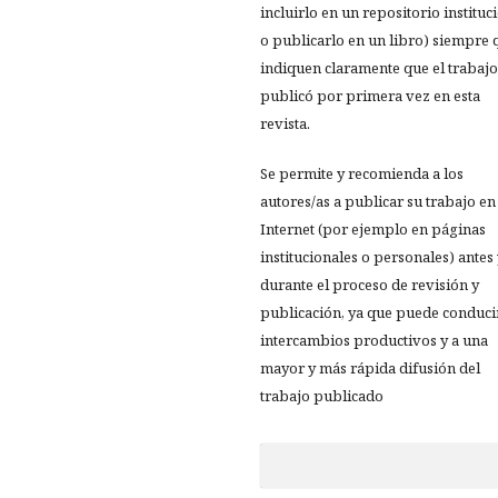
incluirlo en un repositorio instituc
o publicarlo en un libro) siempre 
indiquen claramente que el trabajo
publicó por primera vez en esta
revista.
Se permite y recomienda a los
autores/as a publicar su trabajo en
Internet (por ejemplo en páginas
institucionales o personales) antes
durante el proceso de revisión y
publicación, ya que puede conduci
intercambios productivos y a una
mayor y más rápida difusión del
trabajo publicado