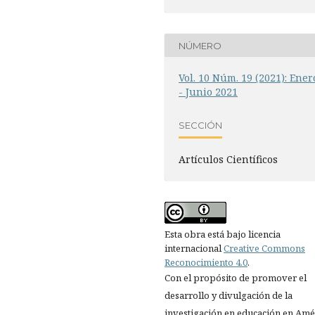
NÚMERO
Vol. 10 Núm. 19 (2021): Ener
- Junio 2021
SECCIÓN
Artículos Científicos
Esta obra está bajo licencia
internacional
Creative Commons
Reconocimiento 4.0
.
Con el propósito de promover el
desarrollo y divulgación de la
investigación en educación en Amé