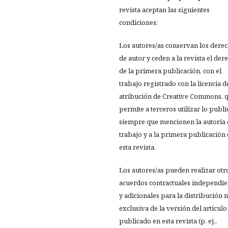
revista aceptan las siguientes
condiciones:
Los autores/as conservan los dere
de autor y ceden a la revista el der
de la primera publicación, con el
trabajo registrado con la licencia d
atribución de Creative Commons, 
permite a terceros utilizar lo publ
siempre que mencionen la autoría 
trabajo y a la primera publicación
esta revista.
Los autores/as pueden realizar otr
acuerdos contractuales independie
y adicionales para la distribución 
exclusiva de la versión del artículo
publicado en esta revista (p. ej.,