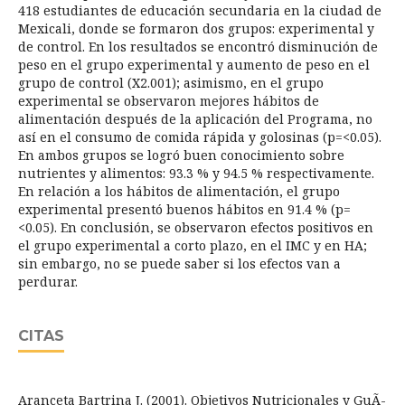
418 estudiantes de educación secundaria en la ciudad de
Mexicali, donde se formaron dos grupos: experimental y
de control. En los resultados se encontró disminución de
peso en el grupo experimental y aumento de peso en el
grupo de control (X2.001); asimismo, en el grupo
experimental se observaron mejores hábitos de
alimentación después de la aplicación del Programa, no
así en el consumo de comida rápida y golosinas (p=<0.05).
En ambos grupos se logró buen conocimiento sobre
nutrientes y alimentos: 93.3 % y 94.5 % respectivamente.
En relación a los hábitos de alimentación, el grupo
experimental presentó buenos hábitos en 91.4 % (p=
<0.05). En conclusión, se observaron efectos positivos en
el grupo experimental a corto plazo, en el IMC y en HA;
sin embargo, no se puede saber si los efectos van a
perdurar.
CITAS
Aranceta Bartrina J. (2001). Objetivos Nutricionales y GuÃ­