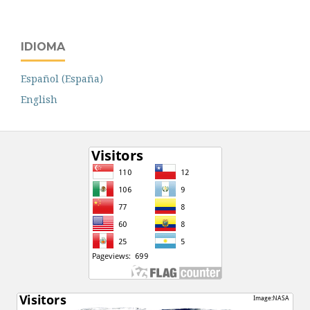
IDIOMA
Español (España)
English