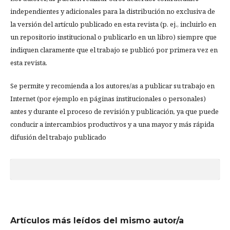
independientes y adicionales para la distribución no exclusiva de
la versión del artículo publicado en esta revista (p. ej., incluirlo en
un repositorio institucional o publicarlo en un libro) siempre que
indiquen claramente que el trabajo se publicó por primera vez en
esta revista.
Se permite y recomienda a los autores/as a publicar su trabajo en
Internet (por ejemplo en páginas institucionales o personales)
antes y durante el proceso de revisión y publicación, ya que puede
conducir a intercambios productivos y a una mayor y más rápida
difusión del trabajo publicado
Artículos más leídos del mismo autor/a