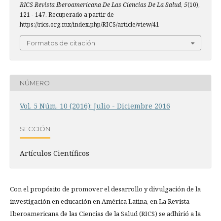
RICS Revista Iberoamericana De Las Ciencias De La Salud
,
5
(10),
121 - 147. Recuperado a partir de
https://rics.org.mx/index.php/RICS/article/view/41
Formatos de citación
NÚMERO
Vol. 5 Núm. 10 (2016): Julio - Diciembre 2016
SECCIÓN
Artículos Científicos
Con el propósito de promover el desarrollo y divulgación de la
investigación en educación en América Latina, en La Revista
Iberoamericana de las Ciencias de la Salud (RICS) se adhirió a la