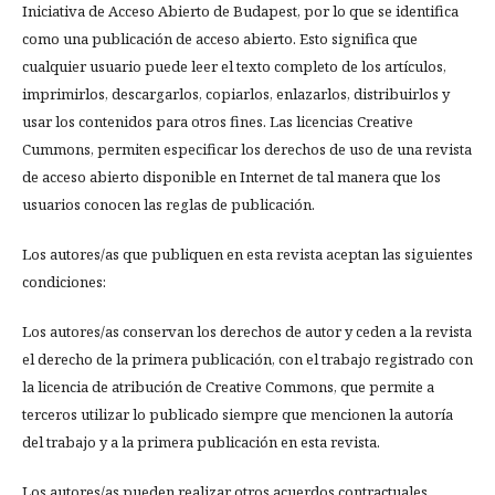
Iniciativa de Acceso Abierto de Budapest, por lo que se identifica
como una publicación de acceso abierto. Esto significa que
cualquier usuario puede leer el texto completo de los artículos,
imprimirlos, descargarlos, copiarlos, enlazarlos, distribuirlos y
usar los contenidos para otros fines. Las licencias Creative
Cummons, permiten especificar los derechos de uso de una revista
de acceso abierto disponible en Internet de tal manera que los
usuarios conocen las reglas de publicación.
Los autores/as que publiquen en esta revista aceptan las siguientes
condiciones:
Los autores/as conservan los derechos de autor y ceden a la revista
el derecho de la primera publicación, con el trabajo registrado con
la licencia de atribución de Creative Commons, que permite a
terceros utilizar lo publicado siempre que mencionen la autoría
del trabajo y a la primera publicación en esta revista.
Los autores/as pueden realizar otros acuerdos contractuales