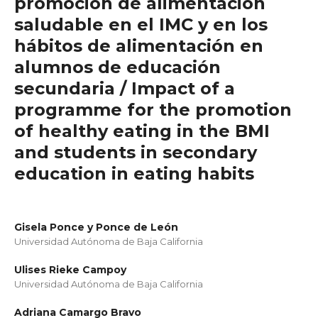
promoción de alimentación
saludable en el IMC y en los
hábitos de alimentación en
alumnos de educación
secundaria / Impact of a
programme for the promotion
of healthy eating in the BMI
and students in secondary
education in eating habits
Gisela Ponce y Ponce de León
Universidad Autónoma de Baja California
Ulises Rieke Campoy
Universidad Autónoma de Baja California
Adriana Camargo Bravo