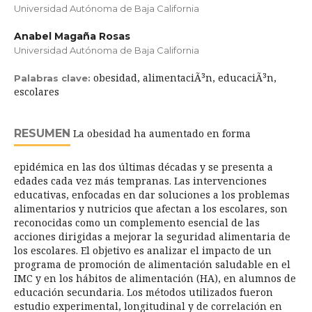
Universidad Autónoma de Baja California
Anabel Magaña Rosas
Universidad Autónoma de Baja California
obesidad, alimentaciÃ³n, educaciÃ³n,
Palabras clave:
escolares
RESUMEN
La obesidad ha aumentado en forma
epidémica en las dos últimas décadas y se presenta a
edades cada vez más tempranas. Las intervenciones
educativas, enfocadas en dar soluciones a los problemas
alimentarios y nutricios que afectan a los escolares, son
reconocidas como un complemento esencial de las
acciones dirigidas a mejorar la seguridad alimentaria de
los escolares. El objetivo es analizar el impacto de un
programa de promoción de alimentación saludable en el
IMC y en los hábitos de alimentación (HA), en alumnos de
educación secundaria. Los métodos utilizados fueron
estudio experimental, longitudinal y de correlación en