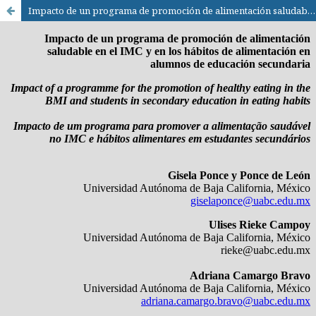
Impacto de un programa de promoción de alimentación saludable en el IMC y en los hábitos de alimentación en alumnos de educación secundaria / Impact of a programme for the promotion of healthy eating in the BMI and students in secondary education in eating habits