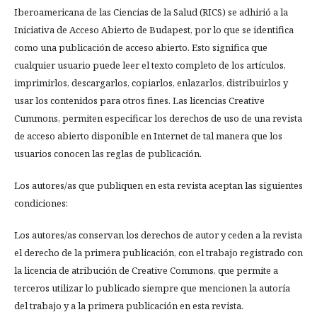
Iberoamericana de las Ciencias de la Salud (RICS) se adhirió a la
Iniciativa de Acceso Abierto de Budapest, por lo que se identifica
como una publicación de acceso abierto. Esto significa que
cualquier usuario puede leer el texto completo de los artículos,
imprimirlos, descargarlos, copiarlos, enlazarlos, distribuirlos y
usar los contenidos para otros fines. Las licencias Creative
Cummons, permiten especificar los derechos de uso de una revista
de acceso abierto disponible en Internet de tal manera que los
usuarios conocen las reglas de publicación.
Los autores/as que publiquen en esta revista aceptan las siguientes
condiciones:
Los autores/as conservan los derechos de autor y ceden a la revista
el derecho de la primera publicación, con el trabajo registrado con
la licencia de atribución de Creative Commons, que permite a
terceros utilizar lo publicado siempre que mencionen la autoría
del trabajo y a la primera publicación en esta revista.