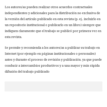
Los autores/as pueden realizar otros acuerdos contractuales
independientes y adicionales para la distribución no exclusiva de
la versión del artículo publicado en esta revista (p. ej., incluirlo en
un repositorio institucional o publicarlo en un libro) siempre que
indiquen claramente que el trabajo se publicó por primera vez en
esta revista.
Se permite y recomienda a los autores/as a publicar su trabajo en
Internet (por ejemplo en páginas institucionales o personales)
antes y durante el proceso de revisión y publicación, ya que puede
conducir a intercambios productivos y a una mayor y más rápida
difusión del trabajo publicado