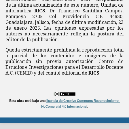
de la última actualización de este número, Unidad de
informática
RICS
, Dr. Francisco Santillán Campos,
Pompeya 2705 Col Providencia C.P. 44630,
Guadalajara, Jalisco, fecha de última modificación, 23
de enero 2025. Las opiniones expresadas por los
autores no necesariamente reflejan la postura del
editor de la publicación.
Queda estrictamente prohibida la reproducción total
o parcial de los contenidos e imágenes de la
publicación sin previa autorización Centro de
Estudios e Investigaciones para el Desarrollo Docente
A.C. (CENID) y del comité editorial de
RICS
Esta obra está bajo una
licencia de Creative Commons Reconocimiento-
NoComercial 4.0 Internacional
.