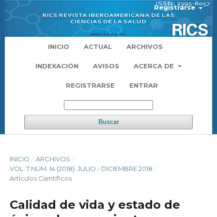
Registrarse
INICIO
ACTUAL
ARCHIVOS
INDEXACIÓN
AVISOS
ACERCA DE
REGISTRARSE
ENTRAR
Buscar
INICIO
/
ARCHIVOS
/
VOL. 7 NÚM. 14 (2018): JULIO - DICIEMBRE 2018
/
Artículos Científicos
Calidad de vida y estado de