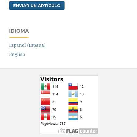
ENVIAR UN ARTÍCULO
IDIOMA
Español (España)
English