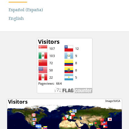
Español (España)
English