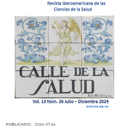
PUBLICADO:
2024-07-24