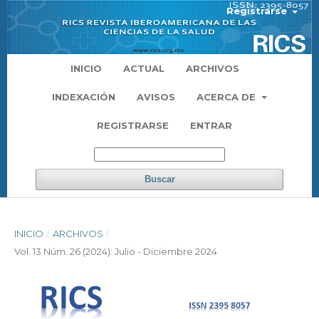
Registrarse
INICIO
ACTUAL
ARCHIVOS
INDEXACIÓN
AVISOS
ACERCA DE
REGISTRARSE
ENTRAR
Buscar
INICIO
/
ARCHIVOS
/
Vol. 13 Núm. 26 (2024): Julio - Diciembre 2024