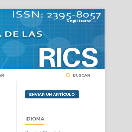
Registrarse
AR
BUSCAR
ENVIAR UN ARTÍCULO
IDIOMA