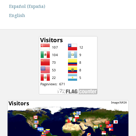
Español (España)
English