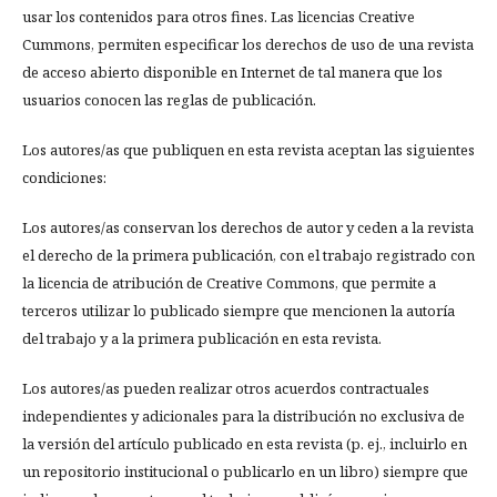
usar los contenidos para otros fines. Las licencias Creative
Cummons, permiten especificar los derechos de uso de una revista
de acceso abierto disponible en Internet de tal manera que los
usuarios conocen las reglas de publicación.
Los autores/as que publiquen en esta revista aceptan las siguientes
condiciones:
Los autores/as conservan los derechos de autor y ceden a la revista
el derecho de la primera publicación, con el trabajo registrado con
la licencia de atribución de Creative Commons, que permite a
terceros utilizar lo publicado siempre que mencionen la autoría
del trabajo y a la primera publicación en esta revista.
Los autores/as pueden realizar otros acuerdos contractuales
independientes y adicionales para la distribución no exclusiva de
la versión del artículo publicado en esta revista (p. ej., incluirlo en
un repositorio institucional o publicarlo en un libro) siempre que