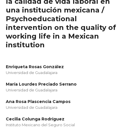
la calidad de vida laboral en
una institución mexicana /
Psychoeducational
intervention on the quality of
working life in a Mexican
institution
Enriqueta Rosas González
Universidad de Guadalajara
María Lourdes Preciado Serrano
Universidad de Guadalajara
Ana Rosa Plascencia Campos
Universidad de Guadalajara
Cecilia Colunga Rodríguez
Instituto Mexicano del Seguro Social