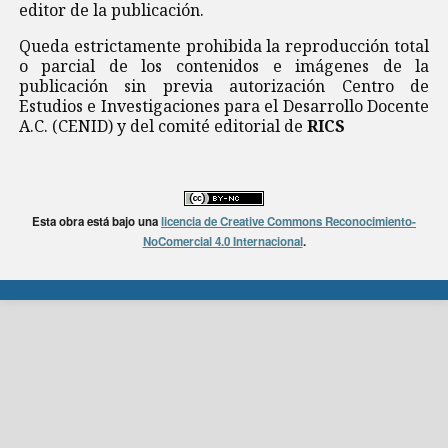
editor de la publicación.
Queda estrictamente prohibida la reproducción total
o parcial de los contenidos e imágenes de la
publicación sin previa autorización Centro de
Estudios e Investigaciones para el Desarrollo Docente
A.C. (CENID) y del comité editorial de
RICS
Esta obra está bajo una
licencia de Creative Commons Reconocimiento-
NoComercial 4.0 Internacional
.