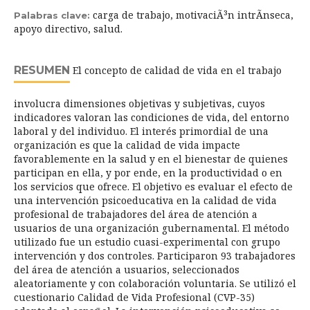
carga de trabajo, motivaciÃ³n intrÃ­nseca,
Palabras clave:
apoyo directivo, salud.
RESUMEN
El concepto de calidad de vida en el trabajo
involucra dimensiones objetivas y subjetivas, cuyos
indicadores valoran las condiciones de vida, del entorno
laboral y del individuo. El interés primordial de una
organización es que la calidad de vida impacte
favorablemente en la salud y en el bienestar de quienes
participan en ella, y por ende, en la productividad o en
los servicios que ofrece. El objetivo es evaluar el efecto de
una intervención psicoeducativa en la calidad de vida
profesional de trabajadores del área de atención a
usuarios de una organización gubernamental. El método
utilizado fue un estudio cuasi-experimental con grupo
intervención y dos controles. Participaron 93 trabajadores
del área de atención a usuarios, seleccionados
aleatoriamente y con colaboración voluntaria. Se utilizó el
cuestionario Calidad de Vida Profesional (CVP-35)