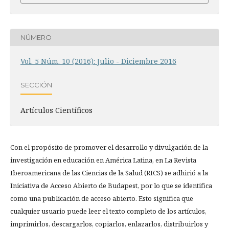
NÚMERO
Vol. 5 Núm. 10 (2016): Julio - Diciembre 2016
SECCIÓN
Artículos Científicos
Con el propósito de promover el desarrollo y divulgación de la
investigación en educación en América Latina, en La Revista
Iberoamericana de las Ciencias de la Salud (RICS) se adhirió a la
Iniciativa de Acceso Abierto de Budapest, por lo que se identifica
como una publicación de acceso abierto. Esto significa que
cualquier usuario puede leer el texto completo de los artículos,
imprimirlos, descargarlos, copiarlos, enlazarlos, distribuirlos y