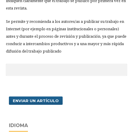
indiquen claramente que el trabajo se publicó por primera vez en
esta revista.
Se permite y recomienda a los autores/as a publicar su trabajo en
Internet (por ejemplo en páginas institucionales o personales)
antes y durante el proceso de revisión y publicación, ya que puede
conducir a intercambios productivos y a una mayor y más rápida
difusión del trabajo publicado
ENVIAR UN ARTÍCULO
IDIOMA