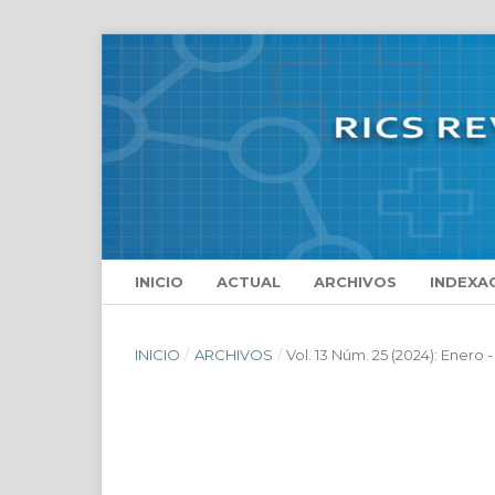
INICIO
ACTUAL
ARCHIVOS
INDEXA
INICIO
/
ARCHIVOS
/
Vol. 13 Núm. 25 (2024): Enero 