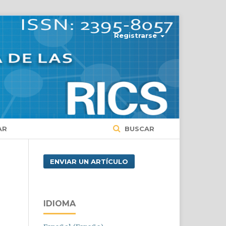
Registrarse
AR
BUSCAR
ENVIAR UN ARTÍCULO
IDIOMA