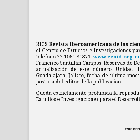
RICS Revista Iberoamericana de las cien
el Centro de Estudios e Investigaciones pa
teléfono 33 1061 81871.
www.cenid.org.m
Francisco Santillán Campos. Reservas de De
actualización de este número, Unidad 
Guadalajara, Jalisco, fecha de última mod
postura del editor de la publicación.
Queda estrictamente prohibida la reproducc
Estudios e Investigaciones para el Desarrol
Esta obr