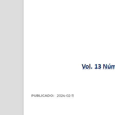
PUBLICADO:
2024-02-11