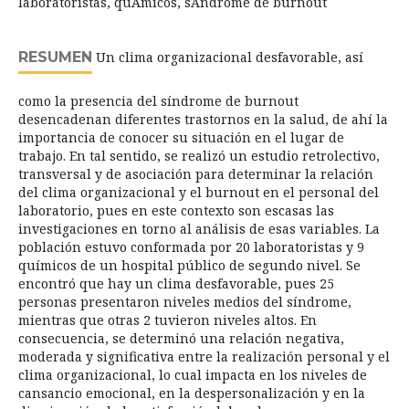
laboratoristas, quÃ­micos, sÃ­ndrome de burnout
RESUMEN
Un clima organizacional desfavorable, así
como la presencia del síndrome de burnout
desencadenan diferentes trastornos en la salud, de ahí la
importancia de conocer su situación en el lugar de
trabajo. En tal sentido, se realizó un estudio retrolectivo,
transversal y de asociación para determinar la relación
del clima organizacional y el burnout en el personal del
laboratorio, pues en este contexto son escasas las
investigaciones en torno al análisis de esas variables. La
población estuvo conformada por 20 laboratoristas y 9
químicos de un hospital público de segundo nivel. Se
encontró que hay un clima desfavorable, pues 25
personas presentaron niveles medios del síndrome,
mientras que otras 2 tuvieron niveles altos. En
consecuencia, se determinó una relación negativa,
moderada y significativa entre la realización personal y el
clima organizacional, lo cual impacta en los niveles de
cansancio emocional, en la despersonalización y en la