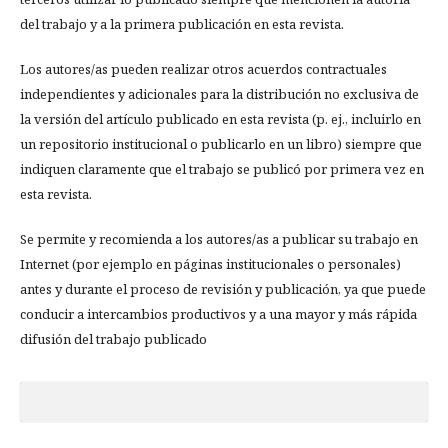
del trabajo y a la primera publicación en esta revista.
Los autores/as pueden realizar otros acuerdos contractuales
independientes y adicionales para la distribución no exclusiva de
la versión del artículo publicado en esta revista (p. ej., incluirlo en
un repositorio institucional o publicarlo en un libro) siempre que
indiquen claramente que el trabajo se publicó por primera vez en
esta revista.
Se permite y recomienda a los autores/as a publicar su trabajo en
Internet (por ejemplo en páginas institucionales o personales)
antes y durante el proceso de revisión y publicación, ya que puede
conducir a intercambios productivos y a una mayor y más rápida
difusión del trabajo publicado