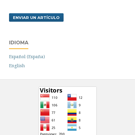
ENVIAR UN ARTÍCULO
IDIOMA
Español (España)
English