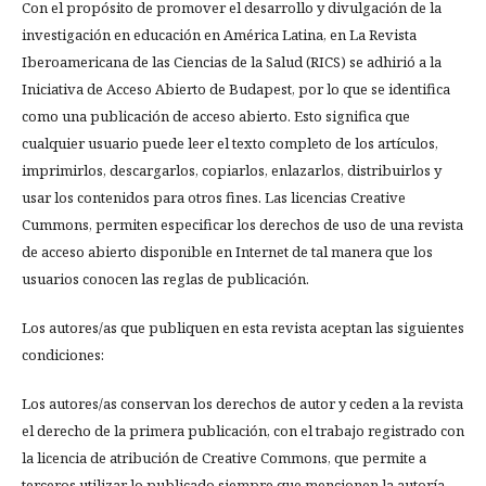
Con el propósito de promover el desarrollo y divulgación de la
investigación en educación en América Latina, en La Revista
Iberoamericana de las Ciencias de la Salud (RICS) se adhirió a la
Iniciativa de Acceso Abierto de Budapest, por lo que se identifica
como una publicación de acceso abierto. Esto significa que
cualquier usuario puede leer el texto completo de los artículos,
imprimirlos, descargarlos, copiarlos, enlazarlos, distribuirlos y
usar los contenidos para otros fines. Las licencias Creative
Cummons, permiten especificar los derechos de uso de una revista
de acceso abierto disponible en Internet de tal manera que los
usuarios conocen las reglas de publicación.
Los autores/as que publiquen en esta revista aceptan las siguientes
condiciones:
Los autores/as conservan los derechos de autor y ceden a la revista
el derecho de la primera publicación, con el trabajo registrado con
la licencia de atribución de Creative Commons, que permite a
terceros utilizar lo publicado siempre que mencionen la autoría