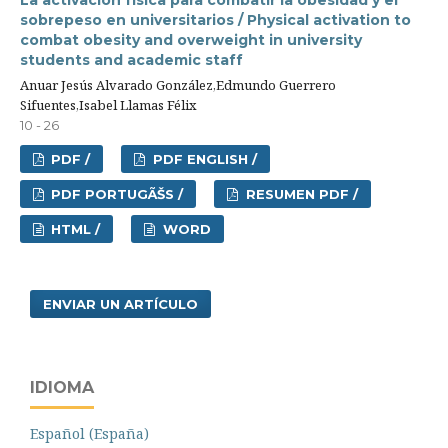
sobrepeso en universitarios / Physical activation to
combat obesity and overweight in university
students and academic staff
Anuar Jesús Alvarado González,Edmundo Guerrero
Sifuentes,Isabel Llamas Félix
10 - 26
PDF /
PDF ENGLISH /
PDF PORTUGÃŠS /
RESUMEN PDF /
HTML /
WORD
ENVIAR UN ARTÍCULO
IDIOMA
Español (España)