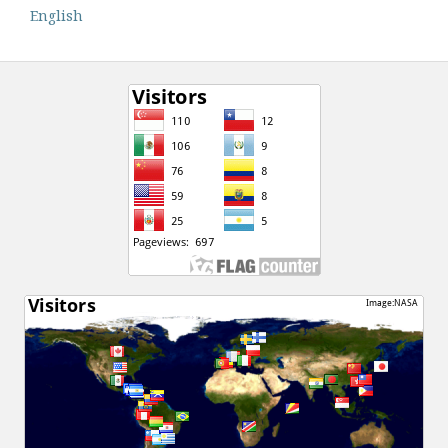
English