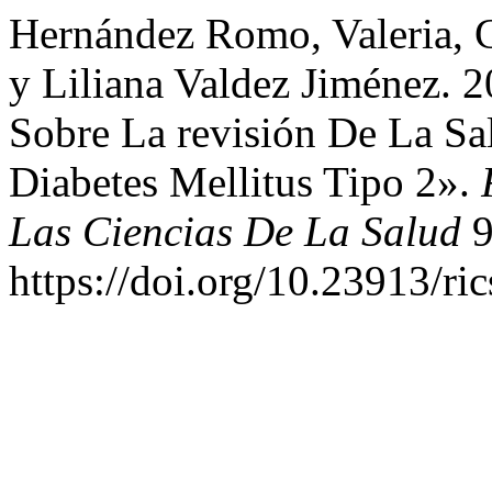
Hernández Romo, Valeria, C
y Liliana Valdez Jiménez. 
Sobre La revisión De La Sa
Diabetes Mellitus Tipo 2».
Las Ciencias De La Salud
9
https://doi.org/10.23913/ric