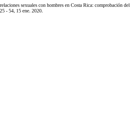
iones sexuales con hombres en Costa Rica: comprobación del
. 25 - 54, 15 ene. 2020.