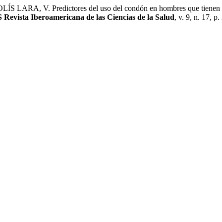
, V. Predictores del uso del condón en hombres que tienen relac
 Revista Iberoamericana de las Ciencias de la Salud
, v. 9, n. 17, p