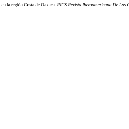
a en la región Costa de Oaxaca.
RICS Revista Iberoamericana De Las 