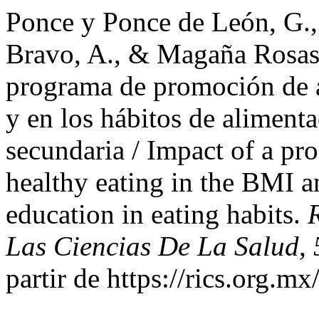
Ponce y Ponce de León, G.
Bravo, A., & Magaña Rosas,
programa de promoción de a
y en los hábitos de aliment
secundaria / Impact of a p
healthy eating in the BMI a
education in eating habits.
Las Ciencias De La Salud
,
partir de https://rics.org.