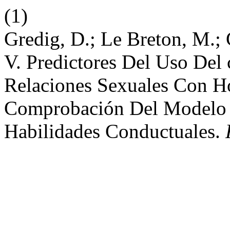
(1)
Gredig, D.; Le Breton, M.; 
V. Predictores Del Uso De
Relaciones Sexuales Con H
Comprobación Del Modelo 
Habilidades Conductuales.