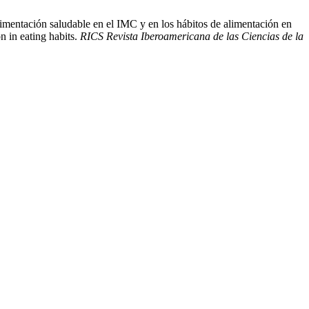
ntación saludable en el IMC y en los hábitos de alimentación en
n in eating habits.
RICS Revista Iberoamericana de las Ciencias de la