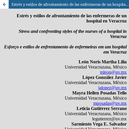
Estrés y estilos de afrontamiento de las enfermeras de un hospital en Veracruz / Stress and confronting styles of the nurses of a hospital in Veracruz